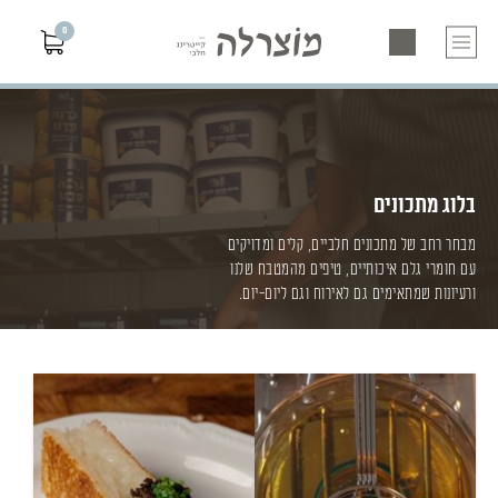
0
בלוג מתכונים
מבחר רחב של מתכונים חלביים, קלים ומדויקים
עם חומרי גלם איכותיים, טיפים מהמטבח שלנו
ורעיונות שמתאימים גם לאירוח וגם ליום-יום.