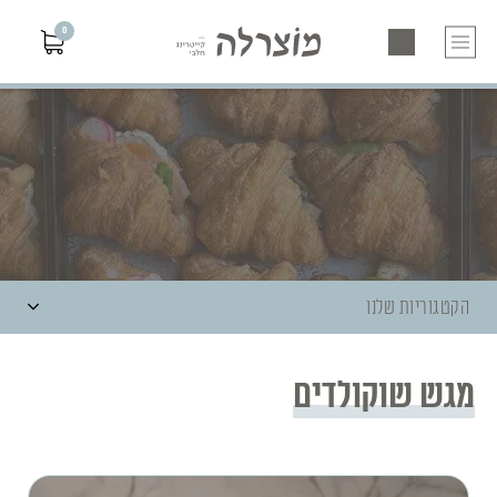
0
הקטגוריות שלנו
מגש שוקולדים