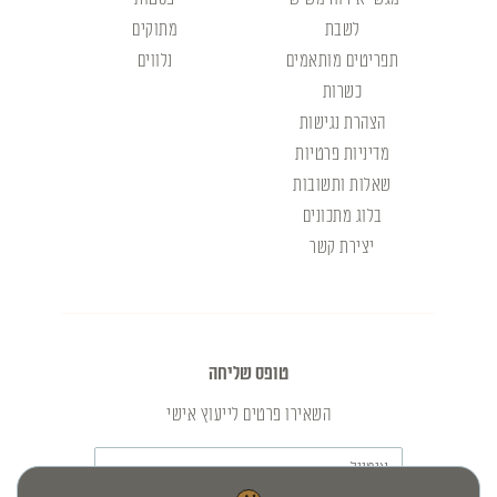
לשבת
מתוקים
תפריטים מותאמים
נלווים
כשרות
הצהרת נגישות
מדיניות פרטיות
שאלות ותשובות
בלוג מתכונים
יצירת קשר
טופס שליחה
השאירו פרטים לייעוץ אישי